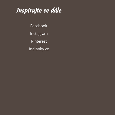
Inspirujte se dále
Facebook
Instagram
Pinterest
Indiánky.cz