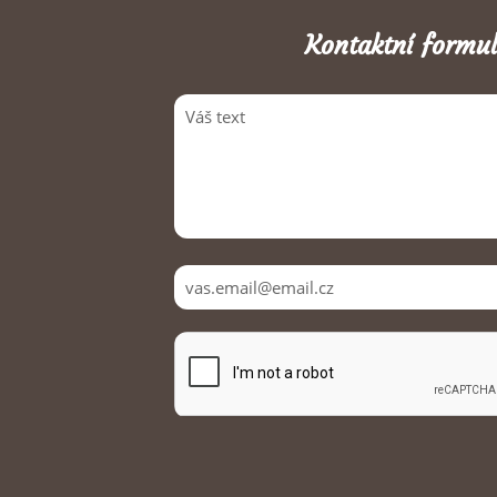
Kontaktní formul