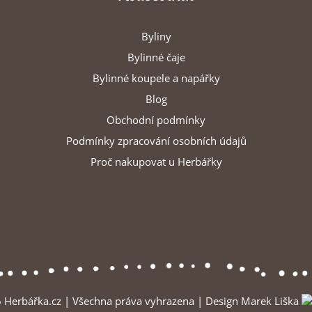
Byliny
Bylinné čaje
Bylinné koupele a napářky
Blog
Obchodní podmínky
Podmínky zpracování osobních údajů
Proč nakupovat u Herbářky
 Herbářka.cz
|
Všechna práva vyhrazena
|
Design Marek Liška