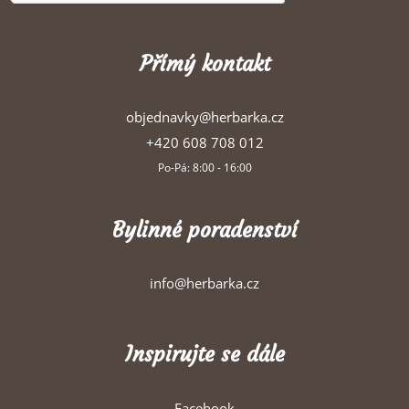
Přímý kontakt
objednavky@herbarka.cz
+420 608 708 012
Po-Pá: 8:00 - 16:00
Bylinné poradenství
info@herbarka.cz
Inspirujte se dále
Facebook