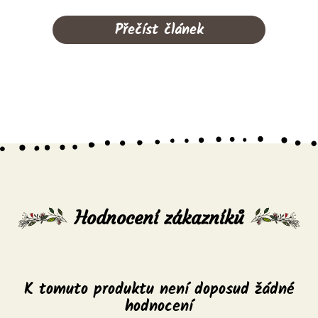
Přečíst článek
Hodnocení zákazníků
K tomuto produktu není doposud žádné
hodnocení