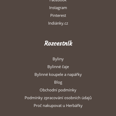
Instagram
Pinterest
Indiánky.cz
Rozcestník
Byliny
Bylinné čaje
Bylinné koupele a napářky
Blog
Obchodní podmínky
Podmínky zpracování osobních údajů
Proč nakupovat u Herbářky