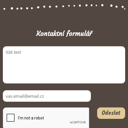
Kontaktní formulář
Odeslat