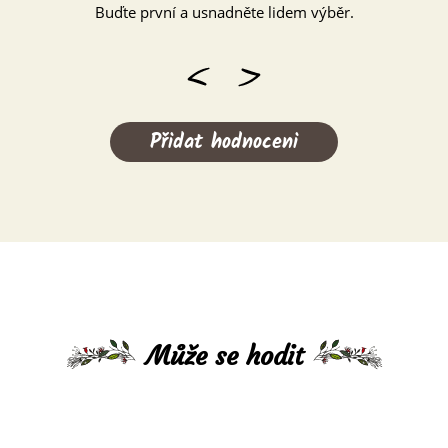
Buďte první a usnadněte lidem výběr.
Přidat hodnoceni
Může se hodit