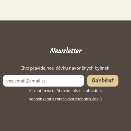
Newsletter
Chci pravidelnou dávku navoněných bylinek.
Odebírat
Kliknutím na tlačítko odebírat souhlasíte s
podmínkami o zpracování osobních údajů
.