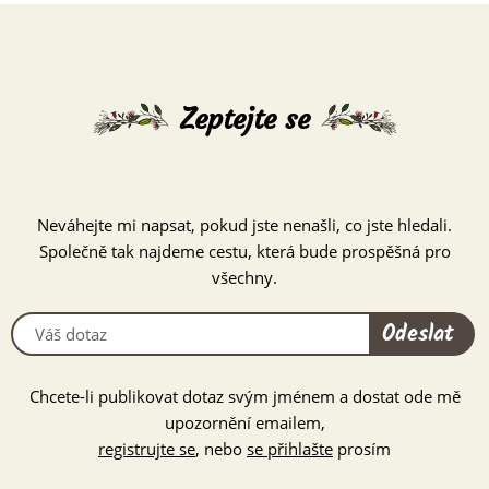
Zeptejte se
Neváhejte mi napsat, pokud jste nenašli, co jste hledali.
Společně tak najdeme cestu, která bude prospěšná pro
všechny.
Odeslat
Chcete-li publikovat dotaz svým jménem a dostat ode mě
upozornění emailem,
registrujte se
, nebo
se přihlašte
prosím