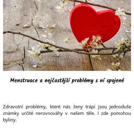
Menstruace a nejčastější problémy s ní spojené
Zdravotní problémy, které nás ženy trápí jsou jednoduše
známky určité nerovnováhy v našem těle. I zde pomohou
byliny.