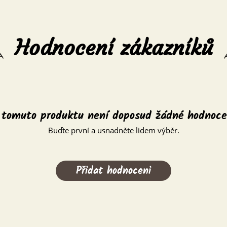
Hodnocení zákazníků
 tomuto produktu není doposud žádné hodnoce
Buďte první a usnadněte lidem výběr.
Přidat hodnoceni