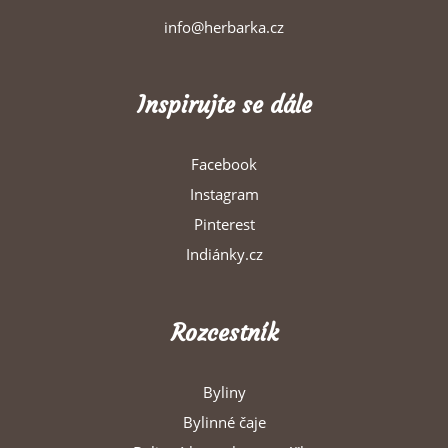
info@herbarka.cz
Inspirujte se dále
Facebook
Instagram
Pinterest
Indiánky.cz
Rozcestník
Byliny
Bylinné čaje